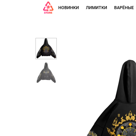
НОВИНКИ
ЛИМИТКИ
ВАРЁНЫЕ