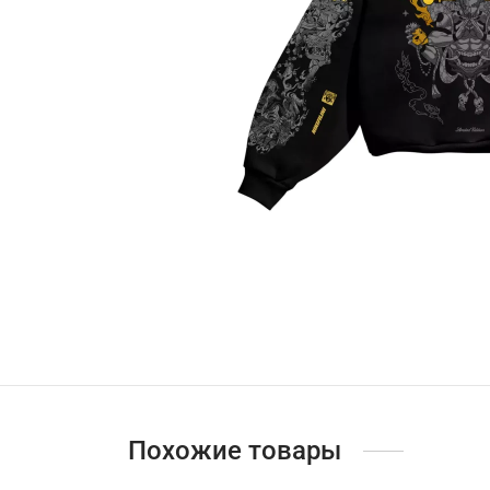
Похожие товары