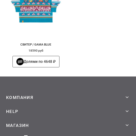
СВИТЕР / GAMA BLUE
18590
руб
Долями по 4648 ₽
КОМПАНИЯ
HELP
МАГАЗИН