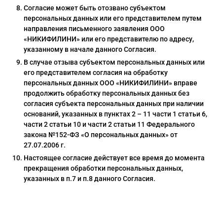
Согласие может быть отозвано субъектом
персональных данных или его представителем путем
направления письменного заявления ООО
«НИКИФИЛИНИ» или его представителю по адресу,
указанному в начале данного Согласия.
В случае отзыва субъектом персональных данных или
его представителем согласия на обработку
персональных данных ООО «НИКИФИЛИНИ» вправе
продолжить обработку персональных данных без
согласия субъекта персональных данных при наличии
оснований, указанных в пунктах 2 – 11 части 1 статьи 6,
части 2 статьи 10 и части 2 статьи 11 Федерального
закона №152-ФЗ «О персональных данных» от
27.07.2006 г.
Настоящее согласие действует все время до момента
прекращения обработки персональных данных,
указанных в п.7 и п.8 данного Согласия.