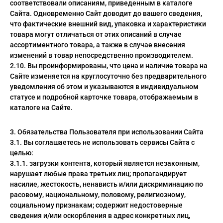
соответствовали описаниям, приведенным в каталоге
Сайта. Одновременно Сайт доводит до вашего сведения,
что фактические внешний вид, упаковка и характеристики
товара могут отличаться от этих описаний в случае
ассортиментного товара, а также в случае внесения
изменений в товар непосредственно производителем.
2.10. Вы проинформированы, что цена и наличие товара на
Сайте изменяется на круглосуточно без предварительного
уведомления об этом и указываются в индивидуальном
статусе и подробной карточке товара, отображаемым в
каталоге на Сайте.
3. Обязательства Пользователя при использовании Сайта
3.1. Вы соглашаетесь не использовать сервисы Сайта с
целью:
3.1.1. загрузки контента, который является незаконным,
нарушает любые права третьих лиц; пропагандирует
насилие, жестокость, ненависть и/или дискриминацию по
расовому, национальному, половому, религиозному,
социальному признакам; содержит недостоверные
сведения и/или оскорбления в адрес конкретных лиц,