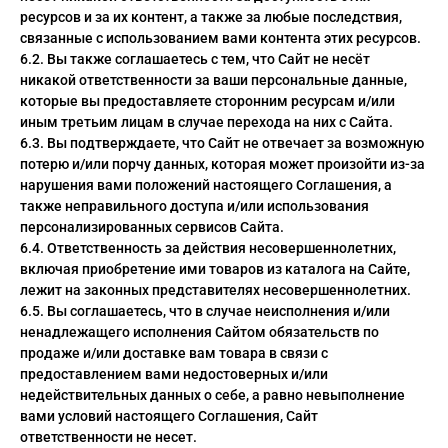
ресурсов и за их контент, а также за любые последствия,
связанные с использованием вами контента этих ресурсов.
6.2. Вы также соглашаетесь с тем, что Сайт не несёт
никакой ответственности за ваши персональные данные,
которые вы предоставляете сторонним ресурсам и/или
иным третьим лицам в случае перехода на них с Сайта.
6.3. Вы подтверждаете, что Сайт не отвечает за возможную
потерю и/или порчу данных, которая может произойти из-за
нарушения вами положений настоящего Соглашения, а
также неправильного доступа и/или использования
персонализированных сервисов Сайта.
6.4. Ответственность за действия несовершеннолетних,
включая приобретение ими товаров из каталога на Сайте,
лежит на законных представителях несовершеннолетних.
6.5. Вы соглашаетесь, что в случае неисполнения и/или
ненадлежащего исполнения Сайтом обязательств по
продаже и/или доставке вам товара в связи с
предоставлением вами недостоверных и/или
недействительных данных о себе, а равно невыполнение
вами условий настоящего Соглашения, Сайт
ответственности не несет.