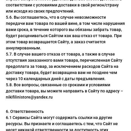
соответствии с условиями доставки в свой регион/страну
или исходя из своих предпочтений.
5.6. Вы соглашаетесь, что в случае невозможности
передачи вам товара по вашей вине, в том числе нарушения
вами срока, в течение которого вы обязаны забрать товар,
будет расцениваться Сайтом как ваш отказ от товара. При
этом товар возвращается Сайту, а заказ считается
аннулированным.
5.7. В случае вашего отказа от товара, а также в случае
отсутствия заказанного вами товара, перечисленная Сайту
предоплата за товар, за исключением расходов Сайта на
доставку товара, будет возвращена вам не позднее чем
через 10 календарных дней с даты предъявления.
5.8. Все вопросы, связанные со сроками и условиями
доставки товара, вы можете направить в Сайту по адресу –
nikifilinistore@yandex.ru
6. Ответственность
6.1 Сервисы Сайта могут содержать ссылки на другие
ресурсы. Вы признаете и соглашаетесь с тем, что Сайт не
несет никакой ответственности за доступность этих