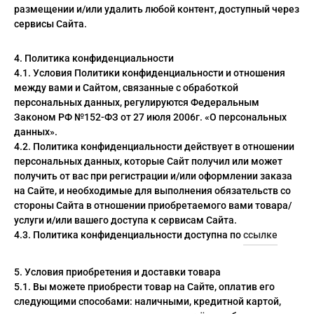
размещении и/или удалить любой контент, доступный через
сервисы Сайта.
4. Политика конфиденциальности
4.1. Условия Политики конфиденциальности и отношения
между вами и Сайтом, связанные с обработкой
персональных данных, регулируются Федеральным
Законом РФ №152-ФЗ от 27 июля 2006г. «О персональных
данных».
4.2. Политика конфиденциальности действует в отношении
персональных данных, которые Сайт получил или может
получить от вас при регистрации и/или оформлении заказа
на Сайте, и необходимые для выполнения обязательств со
стороны Сайта в отношении приобретаемого вами товара/
услуги и/или вашего доступа к сервисам Сайта.
4.3. Политика конфиденциальности доступна по
ссылке
5. Условия приобретения и доставки товара
5.1. Вы можете приобрести товар на Сайте, оплатив его
следующими способами: наличными, кредитной картой,