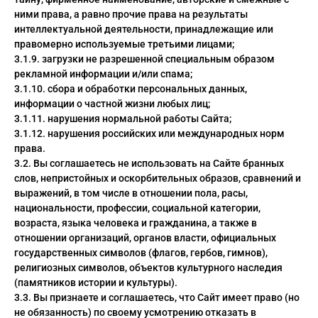
ними права, а равно прочие права на результаты
интеллектуальной деятельности, принадлежащие или
правомерно используемые третьими лицами;
3.1.9. загрузки не разрешенной специальным образом
рекламной информации и/или спама;
3.1.10. сбора и обработки персональных данных,
информации о частной жизни любых лиц;
3.1.11. нарушения нормальной работы Сайта;
3.1.12. нарушения российских или международных норм
права.
3.2. Вы соглашаетесь не использовать на Сайте бранных
слов, непристойных и оскорбительных образов, сравнений и
выражений, в том числе в отношении пола, расы,
национальности, профессии, социальной категории,
возраста, языка человека и гражданина, а также в
отношении организаций, органов власти, официальных
государственных символов (флагов, гербов, гимнов),
религиозных символов, объектов культурного наследия
(памятников истории и культуры).
3.3. Вы признаете и соглашаетесь, что Сайт имеет право (но
не обязанность) по своему усмотрению отказать в