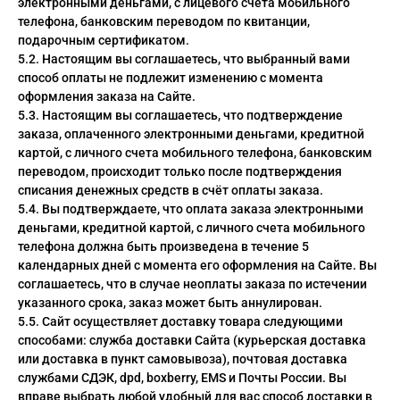
электронными деньгами, с лицевого счёта мобильного
телефона, банковским переводом по квитанции,
подарочным сертификатом.
5.2. Настоящим вы соглашаетесь, что выбранный вами
способ оплаты не подлежит изменению с момента
оформления заказа на Сайте.
5.3. Настоящим вы соглашаетесь, что подтверждение
заказа, оплаченного электронными деньгами, кредитной
картой, с личного счета мобильного телефона, банковским
переводом, происходит только после подтверждения
списания денежных средств в счёт оплаты заказа.
5.4. Вы подтверждаете, что оплата заказа электронными
деньгами, кредитной картой, с личного счета мобильного
телефона должна быть произведена в течение 5
календарных дней с момента его оформления на Сайте. Вы
соглашаетесь, что в случае неоплаты заказа по истечении
указанного срока, заказ может быть аннулирован.
5.5. Сайт осуществляет доставку товара следующими
способами: служба доставки Сайта (курьерская доставка
или доставка в пункт самовывоза), почтовая доставка
службами СДЭК, dpd, boxberry, EMS и Почты России. Вы
вправе выбрать любой удобный для вас способ доставки в