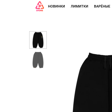
НОВИНКИ
ЛИМИТКИ
ВАРЁНЫЕ