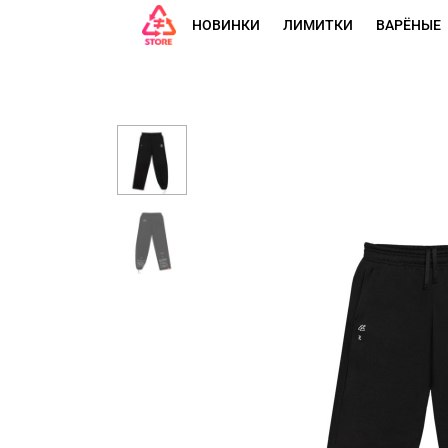
НОВИНКИ
ЛИМИТКИ
ВАРЁНЫЕ