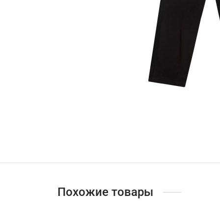
Похожие товары