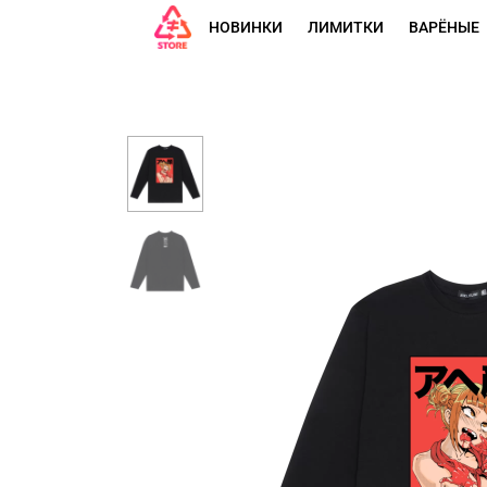
НОВИНКИ
ЛИМИТКИ
ВАРЁНЫЕ