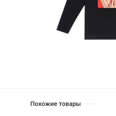
Похожие товары