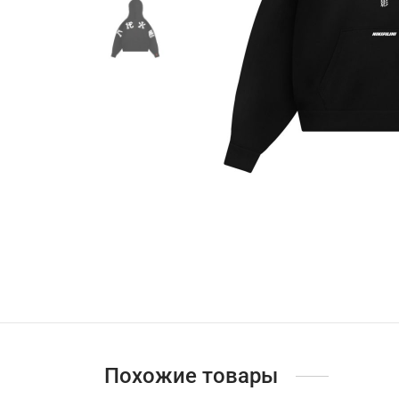
Похожие товары