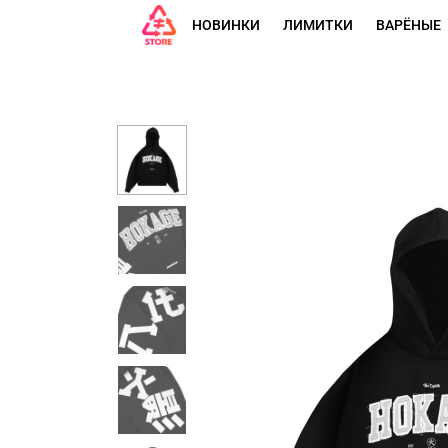
НОВИНКИ
ЛИМИТКИ
ВАРЁНЫЕ