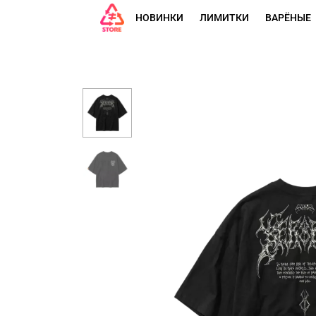
НОВИНКИ
ЛИМИТКИ
ВАРЁНЫЕ