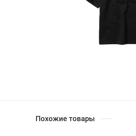
Похожие товары