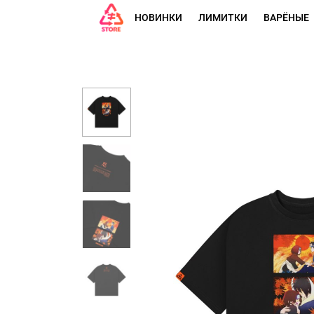
НОВИНКИ
ЛИМИТКИ
ВАРЁНЫЕ