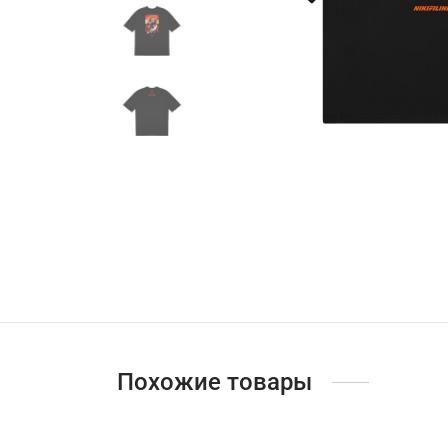
Похожие товары