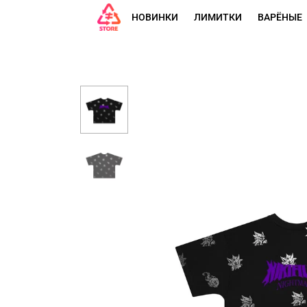
НОВИНКИ
ЛИМИТКИ
ВАРЁНЫЕ