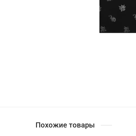
Похожие товары